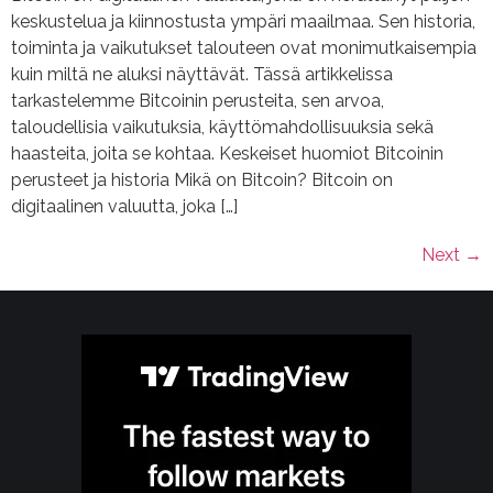
keskustelua ja kiinnostusta ympäri maailmaa. Sen historia,
toiminta ja vaikutukset talouteen ovat monimutkaisempia
kuin miltä ne aluksi näyttävät. Tässä artikkelissa
tarkastelemme Bitcoinin perusteita, sen arvoa,
taloudellisia vaikutuksia, käyttömahdollisuuksia sekä
haasteita, joita se kohtaa. Keskeiset huomiot Bitcoinin
perusteet ja historia Mikä on Bitcoin? Bitcoin on
digitaalinen valuutta, joka […]
Next
→