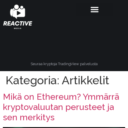
Seuraa kryptoja TradingView palvelusta
Kategoria:
Artikkelit
Mikä on Ethereum? Ymmärrä
kryptovaluutan perusteet ja
sen merkitys