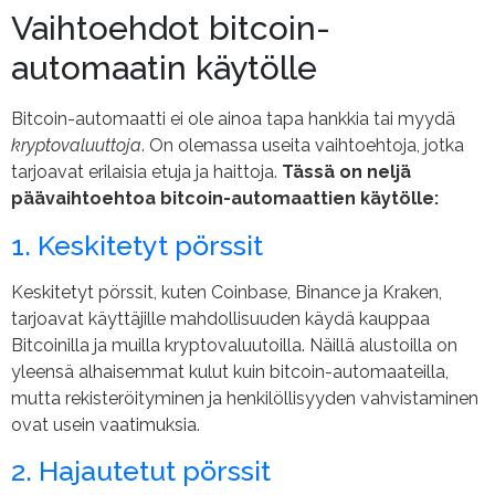
Vaihtoehdot bitcoin-
automaatin käytölle
Bitcoin-automaatti ei ole ainoa tapa hankkia tai myydä
kryptovaluuttoja
. On olemassa useita vaihtoehtoja, jotka
tarjoavat erilaisia etuja ja haittoja.
Tässä on neljä
päävaihtoehtoa bitcoin-automaattien käytölle:
1. Keskitetyt pörssit
Keskitetyt pörssit, kuten Coinbase, Binance ja Kraken,
tarjoavat käyttäjille mahdollisuuden käydä kauppaa
Bitcoinilla ja muilla kryptovaluutoilla. Näillä alustoilla on
yleensä alhaisemmat kulut kuin bitcoin-automaateilla,
mutta rekisteröityminen ja henkilöllisyyden vahvistaminen
ovat usein vaatimuksia.
2. Hajautetut pörssit