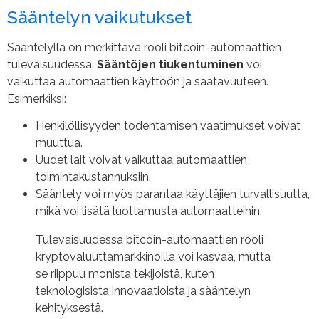
Sääntelyn vaikutukset
Sääntelyllä on merkittävä rooli bitcoin-automaattien
tulevaisuudessa.
Sääntöjen tiukentuminen
voi
vaikuttaa automaattien käyttöön ja saatavuuteen.
Esimerkiksi:
Henkilöllisyyden todentamisen vaatimukset voivat
muuttua.
Uudet lait voivat vaikuttaa automaattien
toimintakustannuksiin.
Sääntely voi myös parantaa käyttäjien turvallisuutta,
mikä voi lisätä luottamusta automaatteihin.
Tulevaisuudessa bitcoin-automaattien rooli
kryptovaluuttamarkkinoilla voi kasvaa, mutta
se riippuu monista tekijöistä, kuten
teknologisista innovaatioista ja sääntelyn
kehityksestä.