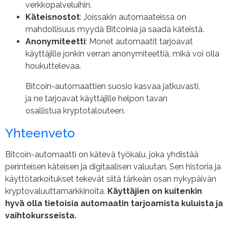
verkkopalveluihin.
Käteisnostot
: Joissakin automaateissa on
mahdollisuus myydä Bitcoinia ja saada käteistä.
Anonymiteetti
: Monet automaatit tarjoavat
käyttäjille jonkin verran anonymiteettiä, mikä voi olla
houkuttelevaa.
Bitcoin-automaattien suosio kasvaa jatkuvasti,
ja ne tarjoavat käyttäjille helpon tavan
osallistua kryptotalouteen.
Yhteenveto
Bitcoin-automaatti on kätevä työkalu, joka yhdistää
perinteisen käteisen ja digitaalisen valuutan. Sen historia ja
käyttötarkoitukset tekevät siitä tärkeän osan nykypäivän
kryptovaluuttamarkkinoita.
Käyttäjien on kuitenkin
hyvä olla tietoisia automaatin tarjoamista kuluista ja
vaihtokursseista.