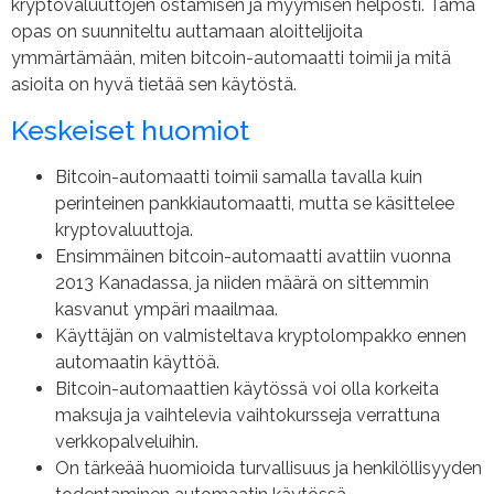
kryptovaluuttojen ostamisen ja myymisen helposti. Tämä
opas on suunniteltu auttamaan aloittelijoita
ymmärtämään, miten bitcoin-automaatti toimii ja mitä
asioita on hyvä tietää sen käytöstä.
Keskeiset huomiot
Bitcoin-automaatti toimii samalla tavalla kuin
perinteinen pankkiautomaatti, mutta se käsittelee
kryptovaluuttoja.
Ensimmäinen bitcoin-automaatti avattiin vuonna
2013 Kanadassa, ja niiden määrä on sittemmin
kasvanut ympäri maailmaa.
Käyttäjän on valmisteltava kryptolompakko ennen
automaatin käyttöä.
Bitcoin-automaattien käytössä voi olla korkeita
maksuja ja vaihtelevia vaihtokursseja verrattuna
verkkopalveluihin.
On tärkeää huomioida turvallisuus ja henkilöllisyyden