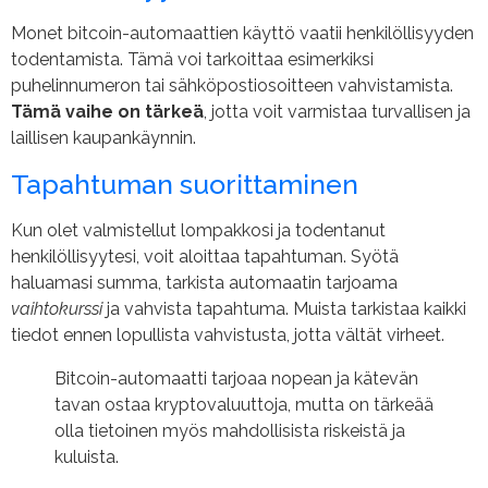
Monet bitcoin-automaattien käyttö vaatii henkilöllisyyden
todentamista. Tämä voi tarkoittaa esimerkiksi
puhelinnumeron tai sähköpostiosoitteen vahvistamista.
Tämä vaihe on tärkeä
, jotta voit varmistaa turvallisen ja
laillisen kaupankäynnin.
Tapahtuman suorittaminen
Kun olet valmistellut lompakkosi ja todentanut
henkilöllisyytesi, voit aloittaa tapahtuman. Syötä
haluamasi summa, tarkista automaatin tarjoama
vaihtokurssi
ja vahvista tapahtuma. Muista tarkistaa kaikki
tiedot ennen lopullista vahvistusta, jotta vältät virheet.
Bitcoin-automaatti tarjoaa nopean ja kätevän
tavan ostaa kryptovaluuttoja, mutta on tärkeää
olla tietoinen myös mahdollisista riskeistä ja
kuluista.