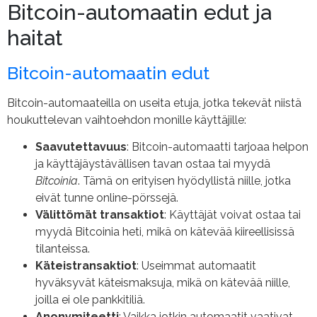
Bitcoin-automaatin edut ja
haitat
Bitcoin-automaatin edut
Bitcoin-automaateilla on useita etuja, jotka tekevät niistä
houkuttelevan vaihtoehdon monille käyttäjille:
Saavutettavuus
: Bitcoin-automaatti tarjoaa helpon
ja käyttäjäystävällisen tavan ostaa tai myydä
Bitcoinia
. Tämä on erityisen hyödyllistä niille, jotka
eivät tunne online-pörssejä.
Välittömät transaktiot
: Käyttäjät voivat ostaa tai
myydä Bitcoinia heti, mikä on kätevää kiireellisissä
tilanteissa.
Käteistransaktiot
: Useimmat automaatit
hyväksyvät käteismaksuja, mikä on kätevää niille,
joilla ei ole pankkitiliä.
Anonymiteetti
: Vaikka jotkin automaatit vaativat