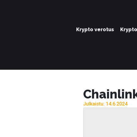
Krypto verotus
Krypto
Chainlink
Julkaistu: 14.6.2024