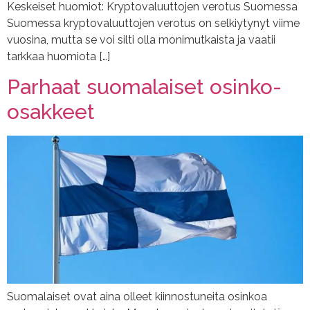
Keskeiset huomiot: Kryptovaluuttojen verotus Suomessa
Suomessa kryptovaluuttojen verotus on selkiytynyt viime
vuosina, mutta se voi silti olla monimutkaista ja vaatii
tarkkaa huomiota […]
Parhaat suomalaiset osinko-
osakkeet
Suomalaiset ovat aina olleet kiinnostuneita osinkoa