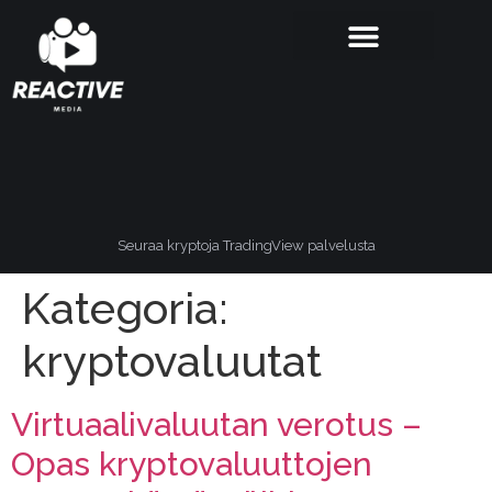
Seuraa kryptoja TradingView palvelusta
Kategoria:
kryptovaluutat
Virtuaalivaluutan verotus –
Opas kryptovaluuttojen