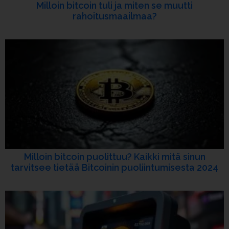
Milloin bitcoin tuli ja miten se muutti
rahoitusmaailmaa?
Milloin bitcoin puolittuu? Kaikki mitä sinun
tarvitsee tietää Bitcoinin puoliintumisesta 2024