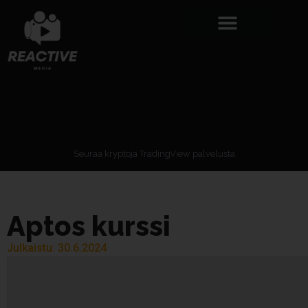
Seuraa kryptoja TradingView palvelusta
Aptos kurssi
Julkaistu: 30.6.2024